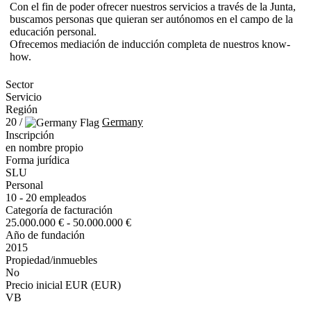
Con el fin de poder ofrecer nuestros servicios a través de la Junta,
buscamos personas que quieran ser autónomos en el campo de la
educación personal.
Ofrecemos mediación de inducción completa de nuestros know-
how.
Sector
Servicio
Región
20 /
Germany
Inscripción
en nombre propio
Forma jurídica
SLU
Personal
10 - 20 empleados
Categoría de facturación
25.000.000 € - 50.000.000 €
Año de fundación
2015
Propiedad/inmuebles
No
Precio inicial EUR (EUR)
VB