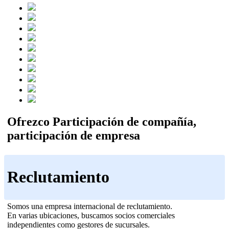
Ofrezco Participación de compañía,
participación de empresa
Reclutamiento
Somos una empresa internacional de reclutamiento.
En varias ubicaciones, buscamos socios comerciales
independientes como gestores de sucursales.