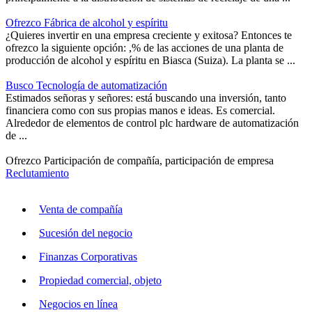
Ofrezco Fábrica de alcohol y espíritu
¿Quieres invertir en una empresa creciente y exitosa? Entonces te
ofrezco la siguiente opción: ,% de las acciones de una planta de
producción de alcohol y espíritu en Biasca (Suiza). La planta se ...
Busco Tecnología de automatización
Estimados señoras y señores: está buscando una inversión, tanto
financiera como con sus propias manos e ideas. Es comercial.
Alrededor de elementos de control plc hardware de automatización
de ...
Ofrezco Participación de compañía, participación de empresa
Reclutamiento
Venta de compañía
Sucesión del negocio
Finanzas Corporativas
Propiedad comercial, objeto
Negocios en línea