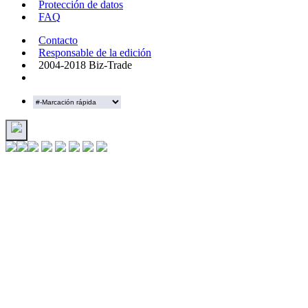
Protección de datos
FAQ
Contacto
Responsable de la edición
2004-2018 Biz-Trade