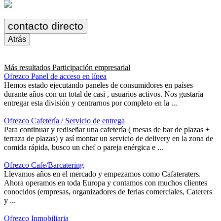
contacto directo
Atrás
Más resultados
Participación empresarial
Ofrezco Panel de acceso en línea
Hemos estado ejecutando paneles de consumidores en países
durante años con un total de casi , usuarios activos. Nos gustaría
entregar esta división y centrarnos por completo en la ...
Ofrezco Cafetería / Servicio de entrega
Para continuar y rediseñar una cafetería ( mesas de bar de plazas +
terraza de plazas) y así montar un servicio de delivery en la zona de
comida rápida, busco un chef o pareja enérgica e ...
Ofrezco Cafe/Barcatering
Llevamos años en el mercado y empezamos como Cafateraters.
Ahora operamos en toda Europa y contamos con muchos clientes
conocidos (empresas, organizadores de ferias comerciales, Caterers
y ...
Ofrezco Inmobiliaria