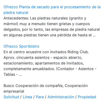
Ofrezco Planta de secado para el procesamiento de la
piedra natural
Antecedentes: Las piedras naturales (granito y
mármol) muy a menudo tienen grietas y cuerpos
delgados, por lo tanto, las empresas de piedra natural
en algunas piedras tienen una pérdida de hasta el ...
Ofrezco Sportbistro
En el centro ecuestre con invitados Riding Club.
Aprox. cincuenta asientos - espacio abierto,
estacionamiento, apartamentos de invitados,
completamente amueblados. (Contador - Asientos -
Tablas - ...
Busco Cooperación de compañía, Cooperación
empresarial
Solicitud
/
Línea
/
Para
/
Administración
/
Propiedad