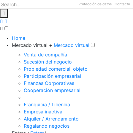
Protección de datos
Contacto
Home
Mercado virtual +
Mercado virtual
Venta de compañía
Sucesión del negocio
Propiedad comercial, objeto
Participación empresarial
Finanzas Corporativas
Cooperación empresarial
Franquicia / Licencia
Empresa inactiva
Alquiler / Arrendamiento
Regalando negocios