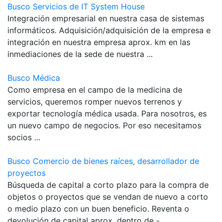
Busco Servicios de IT System House
Integración empresarial en nuestra casa de sistemas
informáticos. Adquisición/adquisición de la empresa e
integración en nuestra empresa aprox. km en las
inmediaciones de la sede de nuestra ...
Busco Médica
Como empresa en el campo de la medicina de
servicios, queremos romper nuevos terrenos y
exportar tecnología médica usada. Para nosotros, es
un nuevo campo de negocios. Por eso necesitamos
socios ...
Busco Comercio de bienes raíces, desarrollador de
proyectos
Búsqueda de capital a corto plazo para la compra de
objetos o proyectos que se vendan de nuevo a corto
o medio plazo con un buen beneficio. Reventa o
devolución de capital aprox. dentro de - ...