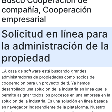
Busco Cooperación de
compañía, Cooperación
empresarial
Solicitud en línea para
la administración de la
propiedad
LA casa de software está buscando grandes
administradores de propiedades como socios de
cooperación para un proyecto de ti. Ya hemos
desarrollado una solución de la industria en línea que le
permite asignar todos los procesos en una empresa en la
solución de la industria. Es una solución en línea basada
en navegador independiente de la plataforma. Nuestro