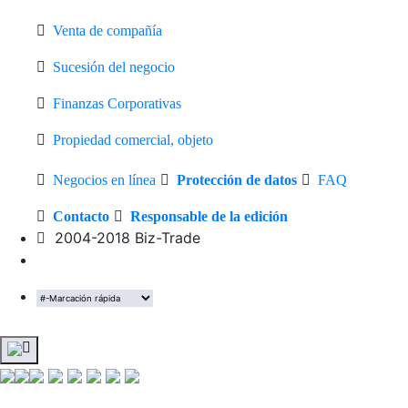
Venta de compañía
Sucesión del negocio
Finanzas Corporativas
Propiedad comercial, objeto
Negocios en línea
Protección de datos
FAQ
Contacto
Responsable de la edición
2004-2018 Biz-Trade