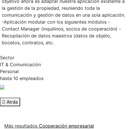
objetivo ahora es adaptar nuestra aplicación existente a
la gestión de la propiedad, reuniendo toda la
comunicación y gestión de datos en una sola aplicación.
-Aplicación modular con los siguientes módulos -
Contact Manager (inquilinos, socios de cooperación) -
Recopilación de datos maestros (datos de objeto,
bocetos, contratos, etc.
Sector
IT & Comunicación
Personal
hasta 10 empleados
Atrás
Más resultados
Cooperación empresarial