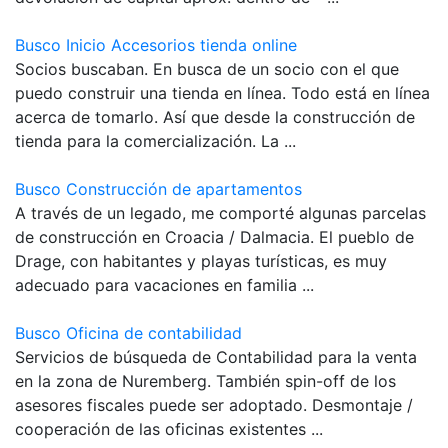
Busco Inicio Accesorios tienda online
Socios buscaban. En busca de un socio con el que
puedo construir una tienda en línea. Todo está en línea
acerca de tomarlo. Así que desde la construcción de
tienda para la comercialización. La ...
Busco Construcción de apartamentos
A través de un legado, me comporté algunas parcelas
de construcción en Croacia / Dalmacia. El pueblo de
Drage, con habitantes y playas turísticas, es muy
adecuado para vacaciones en familia ...
Busco Oficina de contabilidad
Servicios de búsqueda de Contabilidad para la venta
en la zona de Nuremberg. También spin-off de los
asesores fiscales puede ser adoptado. Desmontaje /
cooperación de las oficinas existentes ...