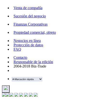
Venta de compañía
Sucesión del negocio
Finanzas Corporativas
Propiedad comercial, objeto
Negocios en línea
Protección de datos
FAQ
Contacto
Responsable de la edición
2004-2018 Biz-Trade