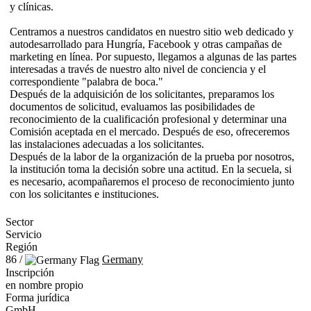
y clínicas.
Centramos a nuestros candidatos en nuestro sitio web dedicado y
autodesarrollado para Hungría, Facebook y otras campañas de
marketing en línea. Por supuesto, llegamos a algunas de las partes
interesadas a través de nuestro alto nivel de conciencia y el
correspondiente "palabra de boca."
Después de la adquisición de los solicitantes, preparamos los
documentos de solicitud, evaluamos las posibilidades de
reconocimiento de la cualificación profesional y determinar una
Comisión aceptada en el mercado. Después de eso, ofreceremos
las instalaciones adecuadas a los solicitantes.
Después de la labor de la organización de la prueba por nosotros,
la institución toma la decisión sobre una actitud. En la secuela, si
es necesario, acompañaremos el proceso de reconocimiento junto
con los solicitantes e instituciones.
Sector
Servicio
Región
86 /
Germany
Inscripción
en nombre propio
Forma jurídica
GmbH