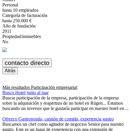
Personal
hasta 10 empleados
Categoría de facturación
hasta 250.000 €
Año de fundación
2011
Propiedad/inmuebles
No
contacto directo
Atrás
Más resultados
Participación empresarial
Busco Hotel junto al mar
Buscar participación de la empresa, participación de la empresa
sobre la adquisición y reapertura de un hotel en Rügen... Estamos
buscando un inversor que le gustaría participar en nuestro hotel en ...
Ofrezco Gastronomía, camión de comida, experiencia gastro
Buscamos un chef como agitador de negocios Senior para nuestro
gastro. Este es un lugar de experiencia con una extensión de