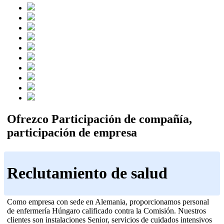
Ofrezco Participación de compañía,
participación de empresa
Reclutamiento de salud
Como empresa con sede en Alemania, proporcionamos personal
de enfermería Húngaro calificado contra la Comisión. Nuestros
clientes son instalaciones Senior, servicios de cuidados intensivos