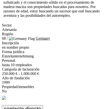
sofisticado y el conocimiento sólido en el procesamiento de
madera maciza son propiedades buscadas para nosotros. Por
razones de edad, estoy buscando un sucesor que esté buscando
aventura y las posibilidades del autoempleo.
Sector
Artesanía
Región
68 /
Germany
Inscripción
en nombre propio
Forma jurídica
Einzelunternehmung
Personal
hasta 10 empleados
Categoría de facturación
250.000 € - 1.000.000 €
Año de fundación
1999
Propiedad/inmuebles
No
contacto directo