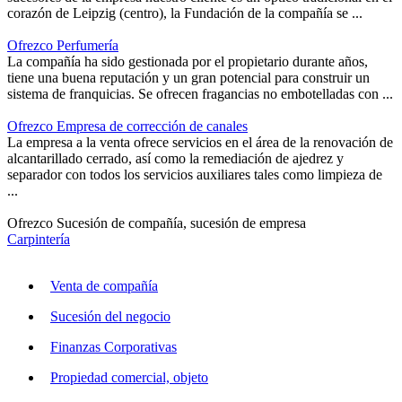
corazón de Leipzig (centro), la Fundación de la compañía se ...
Ofrezco Perfumería
La compañía ha sido gestionada por el propietario durante años,
tiene una buena reputación y un gran potencial para construir un
sistema de franquicias. Se ofrecen fragancias no embotelladas con ...
Ofrezco Empresa de corrección de canales
La empresa a la venta ofrece servicios en el área de la renovación de
alcantarillado cerrado, así como la remediación de ajedrez y
separador con todos los servicios auxiliares tales como limpieza de
...
Ofrezco Sucesión de compañía, sucesión de empresa
Carpintería
Venta de compañía
Sucesión del negocio
Finanzas Corporativas
Propiedad comercial, objeto