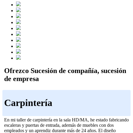
Ofrezco Sucesión de compañía, sucesión
de empresa
Carpintería
En mi taller de carpintería en la sala HD/MA, he estado fabricando
escaleras y puertas de entrada, además de muebles con dos
empleados y un aprendiz durante más de 24 años. El diseño