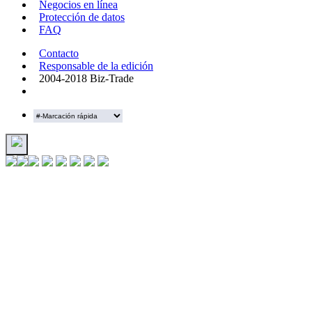
Negocios en línea
Protección de datos
FAQ
Contacto
Responsable de la edición
2004-2018 Biz-Trade