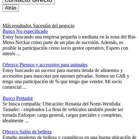
Atrás
Más resultados
Sucesión del negocio
Busco No especificado
Estoy buscando una empresa pequeña o mediana en la zona del Rin-
Meno-Neckar como parte de un plan de sucesión. Además, es
posible la participación como socio gestor operativo. Espero con
interés ...
Ofrezco Piensos y accesorios para animales
Estoy buscando un sucesor para nuestra tienda de alimentos y
accesorios para mascotas por razones privadas. Somos un GbR y
tengo una participación de % que tengo que vender. Mi socio
comercial ...
Busco Portador
Se busca compañía: Ubicación: Renania del Norte-Westfalia
Tamaño: - empleados La flota de vehículos también puede ser
tomada Enfoque: carga general, cargas parciales y completas,
idealmente ...
Ofrezco Salón de belleza
Estudio moderno de belleza y cosméticos en una buena ubicación de