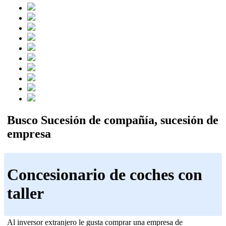
Busco Sucesión de compañía, sucesión de
empresa
Concesionario de coches con
taller
Al inversor extranjero le gusta comprar una empresa de