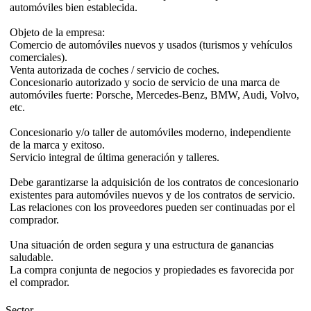
automóviles bien establecida.
Objeto de la empresa:
Comercio de automóviles nuevos y usados (turismos y vehículos
comerciales).
Venta autorizada de coches / servicio de coches.
Concesionario autorizado y socio de servicio de una marca de
automóviles fuerte: Porsche, Mercedes-Benz, BMW, Audi, Volvo,
etc.
Concesionario y/o taller de automóviles moderno, independiente
de la marca y exitoso.
Servicio integral de última generación y talleres.
Debe garantizarse la adquisición de los contratos de concesionario
existentes para automóviles nuevos y de los contratos de servicio.
Las relaciones con los proveedores pueden ser continuadas por el
comprador.
Una situación de orden segura y una estructura de ganancias
saludable.
La compra conjunta de negocios y propiedades es favorecida por
el comprador.
Sector