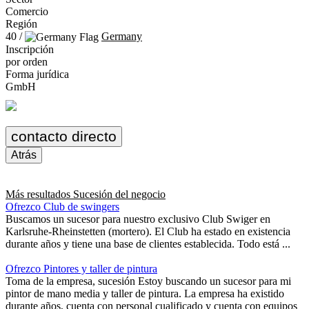
Comercio
Región
40 /
Germany
Inscripción
por orden
Forma jurídica
GmbH
contacto directo
Atrás
Más resultados
Sucesión del negocio
Ofrezco Club de swingers
Buscamos un sucesor para nuestro exclusivo Club Swiger en
Karlsruhe-Rheinstetten (mortero). El Club ha estado en existencia
durante años y tiene una base de clientes establecida. Todo está ...
Ofrezco Pintores y taller de pintura
Toma de la empresa, sucesión Estoy buscando un sucesor para mi
pintor de mano media y taller de pintura. La empresa ha existido
durante años, cuenta con personal cualificado y cuenta con equipos