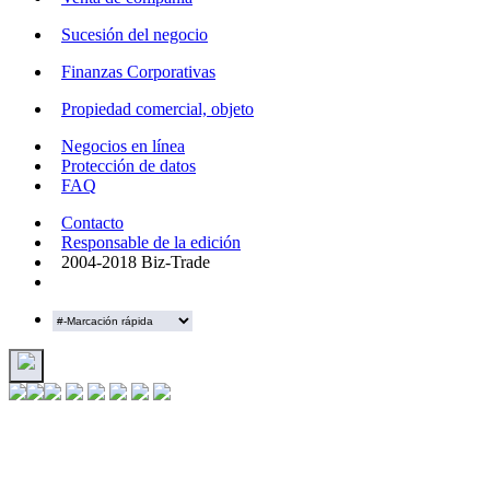
Sucesión del negocio
Finanzas Corporativas
Propiedad comercial, objeto
Negocios en línea
Protección de datos
FAQ
Contacto
Responsable de la edición
2004-2018 Biz-Trade