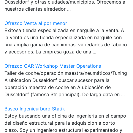
Düsseldorf y otras ciudades/municipios. Ofrecemos a
nuestros clientes alrededor ...
Ofrezco Venta al por menor
Exitosa tienda especializada en narguile a la venta. A
la venta es una tienda especializada en narguile con
una amplia gama de cachimbas, variedades de tabaco
y accesorios. La empresa goza de una ...
Ofrezco CAR Workshop Master Operations
Taller de coche/operación maestra/neumáticos/Tuning
A ubicación Dusseldorf buscar sucesor para la
operación maestra de coche en A ubicación de
Dusseldorf (famosa Str principal). De larga data en ...
Busco Ingenieurbüro Statik
Estoy buscando una oficina de ingeniería en el campo
del diseño estructural para la adquisición a corto
plazo. Soy un ingeniero estructural experimentado y