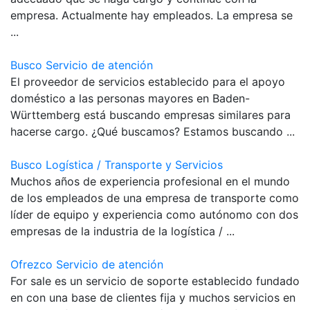
empresa. Actualmente hay empleados. La empresa se
...
Busco Servicio de atención
El proveedor de servicios establecido para el apoyo
doméstico a las personas mayores en Baden-
Württemberg está buscando empresas similares para
hacerse cargo. ¿Qué buscamos? Estamos buscando ...
Busco Logística / Transporte y Servicios
Muchos años de experiencia profesional en el mundo
de los empleados de una empresa de transporte como
líder de equipo y experiencia como autónomo con dos
empresas de la industria de la logística / ...
Ofrezco Servicio de atención
For sale es un servicio de soporte establecido fundado
en con una base de clientes fija y muchos servicios en