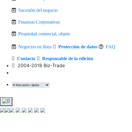
Sucesión del negocio
Finanzas Corporativas
Propiedad comercial, objeto
Negocios en línea
Protección de datos
FAQ
Contacto
Responsable de la edición
2004-2018 Biz-Trade