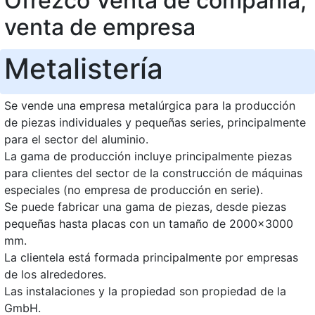
Ofrezco Venta de compañía,
venta de empresa
Metalistería
Se vende una empresa metalúrgica para la producción
de piezas individuales y pequeñas series, principalmente
para el sector del aluminio.
La gama de producción incluye principalmente piezas
para clientes del sector de la construcción de máquinas
especiales (no empresa de producción en serie).
Se puede fabricar una gama de piezas, desde piezas
pequeñas hasta placas con un tamaño de 2000x3000
mm.
La clientela está formada principalmente por empresas
de los alrededores.
Las instalaciones y la propiedad son propiedad de la
GmbH.