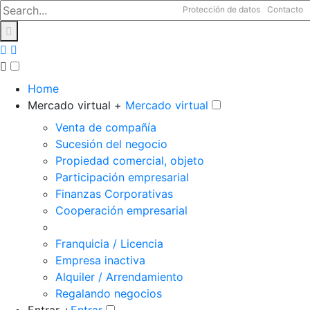
Protección de datos
Contacto
Home
Mercado virtual +
Mercado virtual
Venta de compañía
Sucesión del negocio
Propiedad comercial, objeto
Participación empresarial
Finanzas Corporativas
Cooperación empresarial
Franquicia / Licencia
Empresa inactiva
Alquiler / Arrendamiento
Regalando negocios