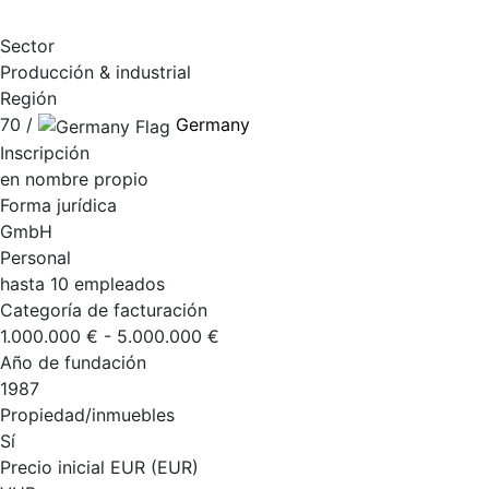
Sector
Producción & industrial
Región
70 /
Germany
Inscripción
en nombre propio
Forma jurídica
GmbH
Personal
hasta 10 empleados
Categoría de facturación
1.000.000 € - 5.000.000 €
Año de fundación
1987
Propiedad/inmuebles
Sí
Precio inicial EUR (EUR)