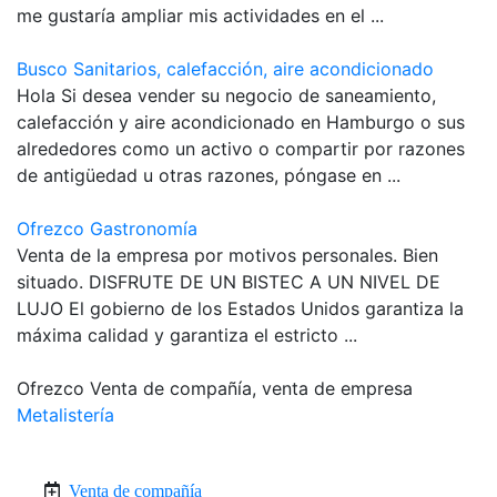
me gustaría ampliar mis actividades en el ...
Busco Sanitarios, calefacción, aire acondicionado
Hola Si desea vender su negocio de saneamiento,
calefacción y aire acondicionado en Hamburgo o sus
alrededores como un activo o compartir por razones
de antigüedad u otras razones, póngase en ...
Ofrezco Gastronomía
Venta de la empresa por motivos personales. Bien
situado. DISFRUTE DE UN BISTEC A UN NIVEL DE
LUJO El gobierno de los Estados Unidos garantiza la
máxima calidad y garantiza el estricto ...
Ofrezco Venta de compañía, venta de empresa
Metalistería
Venta de compañía