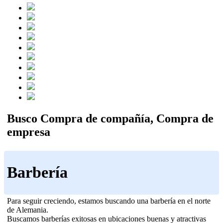
Busco Compra de compañía, Compra de
empresa
Barbería
Para seguir creciendo, estamos buscando una barbería en el norte
de Alemania.
Buscamos barberías exitosas en ubicaciones buenas y atractivas