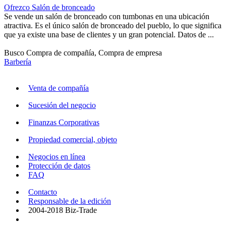
Ofrezco Salón de bronceado
Se vende un salón de bronceado con tumbonas en una ubicación
atractiva. Es el único salón de bronceado del pueblo, lo que significa
que ya existe una base de clientes y un gran potencial. Datos de ...
Busco Compra de compañía, Compra de empresa
Barbería
Venta de compañía
Sucesión del negocio
Finanzas Corporativas
Propiedad comercial, objeto
Negocios en línea
Protección de datos
FAQ
Contacto
Responsable de la edición
2004-2018 Biz-Trade