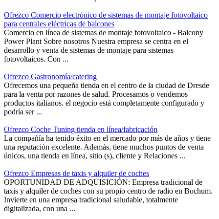
Ofrezco Comercio electrónico de sistemas de montaje fotovoltaico
para centrales eléctricas de balcones
Comercio en línea de sistemas de montaje fotovoltaico - Balcony
Power Plant Sobre nosotros Nuestra empresa se centra en el
desarrollo y venta de sistemas de montaje para sistemas
fotovoltaicos. Con ...
Ofrezco Gastronomía/catering
Ofrecemos una pequeña tienda en el centro de la ciudad de Dresde
para la venta por razones de salud. Procesamos o vendemos
productos italianos. el negocio está completamente configurado y
podría ser ...
Ofrezco Coche Tuning tienda en línea/fabricación
La compañía ha tenido éxito en el mercado por más de años y tiene
una reputación excelente. Además, tiene muchos puntos de venta
únicos, una tienda en línea, sitio (s), cliente y Relaciones ...
Ofrezco Empresas de taxis y alquiler de coches
OPORTUNIDAD DE ADQUISICIÓN: Empresa tradicional de
taxis y alquiler de coches con su propio centro de radio en Bochum.
Invierte en una empresa tradicional saludable, totalmente
digitalizada, con una ...