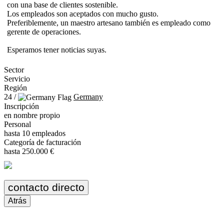
con una base de clientes sostenible.
Los empleados son aceptados con mucho gusto.
Preferiblemente, un maestro artesano también es empleado como
gerente de operaciones.
Esperamos tener noticias suyas.
Sector
Servicio
Región
24 /
Germany
Inscripción
en nombre propio
Personal
hasta 10 empleados
Categoría de facturación
hasta 250.000 €
contacto directo
Atrás