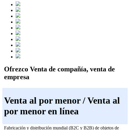
Ofrezco Venta de compañía, venta de
empresa
Venta al por menor / Venta al
por menor en línea
Fabricación y distribución mundial (B2C y B2B) de objetos de