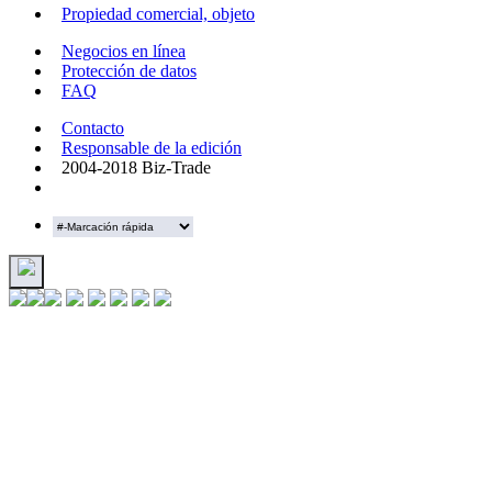
Propiedad comercial, objeto
Negocios en línea
Protección de datos
FAQ
Contacto
Responsable de la edición
2004-2018 Biz-Trade