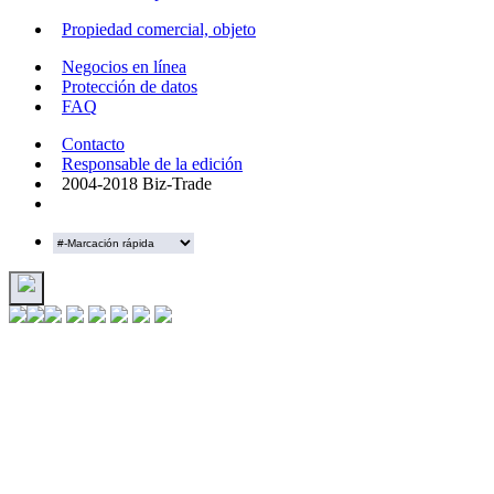
Propiedad comercial, objeto
Negocios en línea
Protección de datos
FAQ
Contacto
Responsable de la edición
2004-2018 Biz-Trade