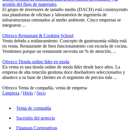
gestión del flujo de materiales
El grupo de inversores de tamaño medio (DACH) está construyendo
una plataforma de oficinas y laboratorios de ingeniería de
infraestructuras orientados al medio ambiente. Cinco empresas se
integraron ...
Ofrezco Restaurant & Cooking School
Venta debido a realineamiento. Concepto de gastronomía sólida está
en venta. Restaurante de bien funcionamiento con escuela de cocina.
Vendemos porque un restaurante necesita un % de atención, ...
Ofrezco Tienda online líder en moda
En venta es una tienda online de moda líder desde hace años. La
empresa de alta rotación gestiona doce diseñadores seleccionados y
abastece a su base de clientes en el segmento de precios más ...
Ofrezco Venta de compañía, venta de empresa
Limpieza
/
Hielo
/
Seco
Venta de compañía
Sucesión del negocio
Finanzas Corporativas