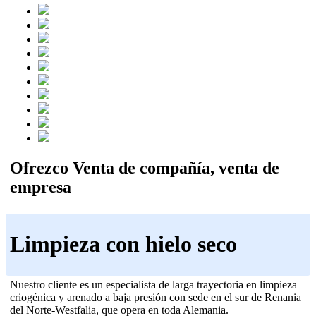
Ofrezco Venta de compañía, venta de
empresa
Limpieza con hielo seco
Nuestro cliente es un especialista de larga trayectoria en limpieza
criogénica y arenado a baja presión con sede en el sur de Renania
del Norte-Westfalia, que opera en toda Alemania.