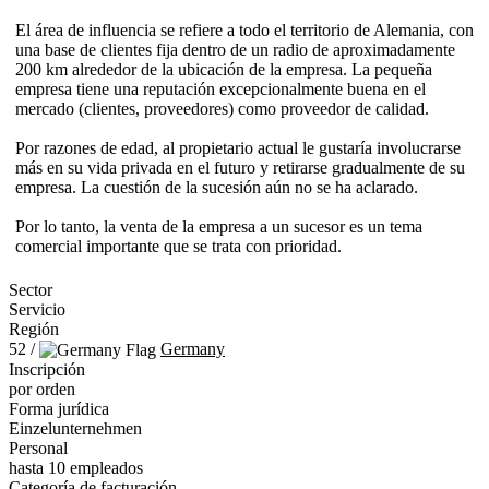
El área de influencia se refiere a todo el territorio de Alemania, con
una base de clientes fija dentro de un radio de aproximadamente
200 km alrededor de la ubicación de la empresa. La pequeña
empresa tiene una reputación excepcionalmente buena en el
mercado (clientes, proveedores) como proveedor de calidad.
Por razones de edad, al propietario actual le gustaría involucrarse
más en su vida privada en el futuro y retirarse gradualmente de su
empresa. La cuestión de la sucesión aún no se ha aclarado.
Por lo tanto, la venta de la empresa a un sucesor es un tema
comercial importante que se trata con prioridad.
Sector
Servicio
Región
52 /
Germany
Inscripción
por orden
Forma jurídica
Einzelunternehmen
Personal
hasta 10 empleados
Categoría de facturación