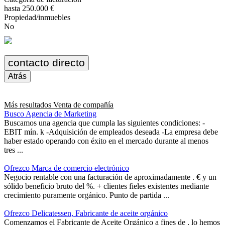
hasta 250.000 €
Propiedad/inmuebles
No
contacto directo
Atrás
Más resultados
Venta de compañía
Busco Agencia de Marketing
Buscamos una agencia que cumpla las siguientes condiciones: -
EBIT mín. k -Adquisición de empleados deseada -La empresa debe
haber estado operando con éxito en el mercado durante al menos
tres ...
Ofrezco Marca de comercio electrónico
Negocio rentable con una facturación de aproximadamente . € y un
sólido beneficio bruto del %. + clientes fieles existentes mediante
crecimiento puramente orgánico. Punto de partida ...
Ofrezco Delicatessen, Fabricante de aceite orgánico
Comenzamos el Fabricante de Aceite Orgánico a fines de , lo hemos