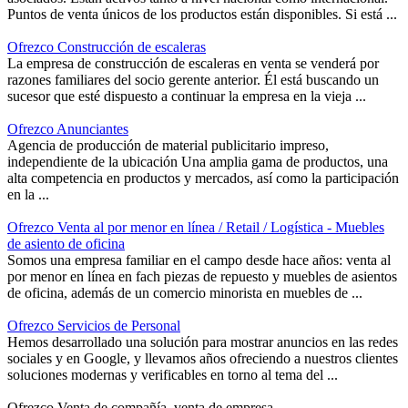
Puntos de venta únicos de los productos están disponibles. Si está ...
Ofrezco Construcción de escaleras
La empresa de construcción de escaleras en venta se venderá por
razones familiares del socio gerente anterior. Él está buscando un
sucesor que esté dispuesto a continuar la empresa en la vieja ...
Ofrezco Anunciantes
Agencia de producción de material publicitario impreso,
independiente de la ubicación Una amplia gama de productos, una
alta competencia en productos y mercados, así como la participación
en la ...
Ofrezco Venta al por menor en línea / Retail / Logística - Muebles
de asiento de oficina
Somos una empresa familiar en el campo desde hace años: venta al
por menor en línea en fach piezas de repuesto y muebles de asientos
de oficina, además de un comercio minorista en muebles de ...
Ofrezco Servicios de Personal
Hemos desarrollado una solución para mostrar anuncios en las redes
sociales y en Google, y llevamos años ofreciendo a nuestros clientes
soluciones modernas y verificables en torno al tema del ...
Ofrezco Venta de compañía, venta de empresa