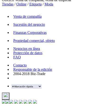
Tiendas
/
Online
/
Etiqueta
/
Moda
Venta de compañía
Sucesión del negocio
Finanzas Corporativas
Propiedad comercial, objeto
Negocios en línea
Protección de datos
FAQ
Contacto
Responsable de la edición
2004-2018 Biz-Trade