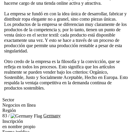
hacerse cargo de una tienda online activa y atractiva.
La empresa se fundó en con la idea única de desarrollar, fabricar y
distribuir ropa elegante no a granel, sino como piezas únicas.
Los productos de la empresa se diferencian muy claramente de los
productos de la competencia y, por lo tanto, tienen un punto de
venta único en el sector textil: cada producto está disponible
exactamente una vez. Y esto se hace a través de un proceso de
producción que permite una producción rentable a pesar de esta
singularidad.
Otro credo de la empresa es la filosofía y la convicción, que se
refleja en todos los procesos. Esto significa que los artículos
realmente se pueden vender bajo los criterios: Orgánico,
Sostenible, Justo y Socialmente Aceptable, Hecho en Europa. Esto
respalda la ventaja competitiva en la demanda continua de
productos sostenibles.
Sector
Negocios en línea
Región
83 /
Germany
Inscripción
en nombre propio
Forma jurídica