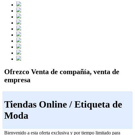
Ofrezco Venta de compañía, venta de
empresa
Tiendas Online / Etiqueta de
Moda
Bienvenido a esta oferta exclusiva y por tiempo limitado para