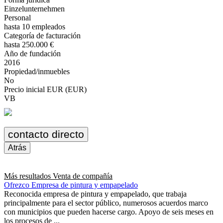
Einzelunternehmen
Personal
hasta 10 empleados
Categoría de facturación
hasta 250.000 €
Año de fundación
2016
Propiedad/inmuebles
No
Precio inicial EUR (EUR)
VB
contacto directo
Atrás
Más resultados
Venta de compañía
Ofrezco Empresa de pintura y empapelado
Reconocida empresa de pintura y empapelado, que trabaja
principalmente para el sector público, numerosos acuerdos marco
con municipios que pueden hacerse cargo. Apoyo de seis meses en
los procesos de ...