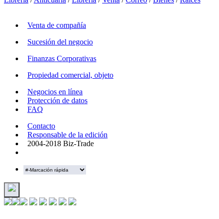
Venta de compañía
Sucesión del negocio
Finanzas Corporativas
Propiedad comercial, objeto
Negocios en línea
Protección de datos
FAQ
Contacto
Responsable de la edición
2004-2018 Biz-Trade