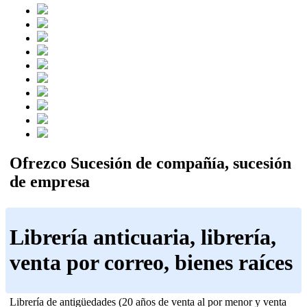
Ofrezco Sucesión de compañía, sucesión
de empresa
Librería anticuaria, librería,
venta por correo, bienes raíces
Librería de antigüedades (20 años de venta al por menor y venta